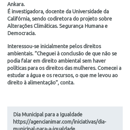
Ankara.
É investigadora, docente da Universidade da
Califórnia, sendo codiretora do projeto sobre
Alterações Climáticas. Segurança Humana e
Democracia.
Interessou-se inicialmente pelos direitos
ambientais. “Cheguei à conclusão de que não se
podia falar em direito ambiental sem haver
políticas para os direitos das mulheres. Comecei a
estudar a água e os recursos, o que me levou ao
direito à alimentação”, conta.
Dia Municipal para a Igualdade
https://agencianimar.com/iniciativas/dia-
municipal-para-a-igualdade