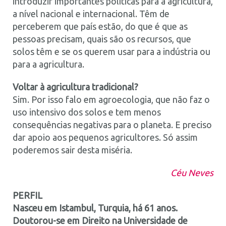
introduzir importantes políticas para a agricultura,
a nível nacional e internacional. Têm de
perceberem que país estão, do que é que as
pessoas precisam, quais são os recursos, que
solos têm e se os querem usar para a indústria ou
para a agricultura.
Voltar à agricultura tradicional?
Sim. Por isso falo em agroecologia, que não faz o
uso intensivo dos solos e tem menos
consequências negativas para o planeta. E preciso
dar apoio aos pequenos agricultores. Só assim
poderemos sair desta miséria.
Céu Neves
PERFIL
Nasceu em Istambul, Turquia, há 61 anos.
Doutorou-se em Direito na Universidade de