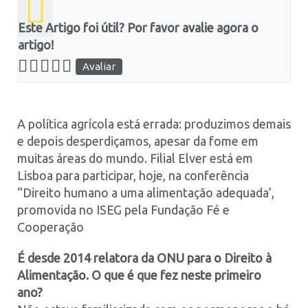
Este Artigo foi útil? Por favor avalie agora o
artigo!
A política agrícola está errada: produzimos demais
e depois desperdiçamos, apesar da fome em
muitas áreas do mundo. Filial Elver está em
Lisboa para participar, hoje, na conferência
“Direito humano a uma alimentação adequada’,
promovida no ISEG pela Fundação Fé e
Cooperação
É desde 2014 relatora da ONU para o Direito à
Alimentação. O que é que fez neste primeiro
ano?