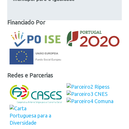
Financiado Por
Redes e Parcerias