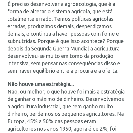
É preciso desenvolver a agroecologia, que é a
forma de alterar o sistema agrícola, que está
totalmente errado. Temos políticas agrícolas
erradas, produzimos demais, desperdiçamos
demais, e continua a haver pessoas com fome e
subnutridas. Porque é que Isso acontece? Porque
depois da Segunda Guerra Mundial a agricultura
desenvolveu-se muito em tomo da produção
intensiva, sem pensar nas consequências disso e
sem haver equilíbrio entre a procura e a oferta.
Não houve uma estratégia...
Não, ou melhor, o que houve foi mais a estratégia
de ganhar o máximo de dinheiro. Desenvolvemos
a agricultura industrial, que tem ganho muito
dinheiro, perdemos os pequenos agricultores. Na
Europa, 45% a 50% das pessoas eram
agricultores nos anos 1950, agora é de 2%, foi