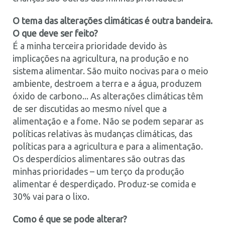
O tema das alterações climáticas é outra bandeira.
O que deve ser feito?
É a minha terceira prioridade devido às
implicações na agricultura, na produção e no
sistema alimentar. São muito nocivas para o meio
ambiente, destroem a terra e a água, produzem
óxido de carbono... As alterações climáticas têm
de ser discutidas ao mesmo nível que a
alimentação e a fome. Não se podem separar as
políticas relativas às mudanças climáticas, das
políticas para a agricultura e para a alimentação.
Os desperdícios alimentares são outras das
minhas prioridades – um terço da produção
alimentar é desperdiçado. Produz-se comida e
30% vai para o lixo.
Como é que se pode alterar?