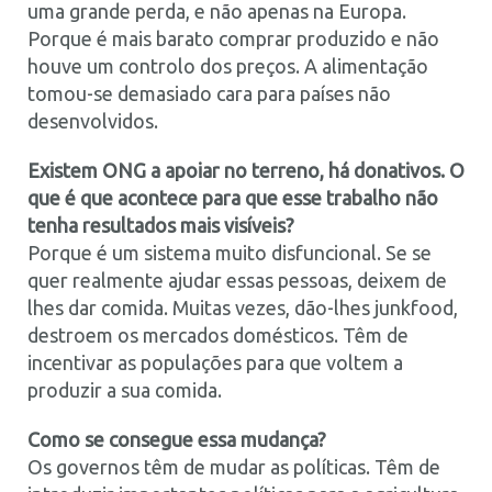
uma grande perda, e não apenas na Europa.
Porque é mais barato comprar produzido e não
houve um controlo dos preços. A alimentação
tomou-se demasiado cara para países não
desenvolvidos.
Existem ONG a apoiar no terreno, há donativos. O
que é que acontece para que esse trabalho não
tenha resultados mais visíveis?
Porque é um sistema muito disfuncional. Se se
quer realmente ajudar essas pessoas, deixem de
lhes dar comida. Muitas vezes, dão-lhes junkfood,
destroem os mercados domésticos. Têm de
incentivar as populações para que voltem a
produzir a sua comida.
Como se consegue essa mudança?
Os governos têm de mudar as políticas. Têm de