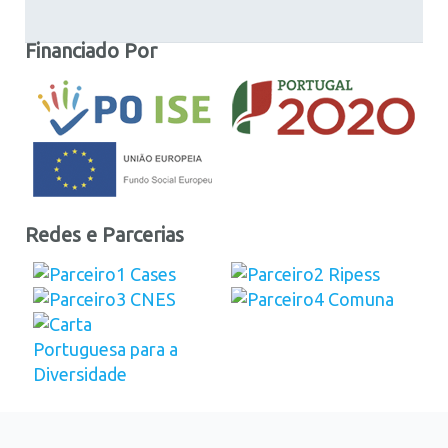
Financiado Por
Redes e Parcerias