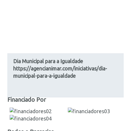
Dia Municipal para a Igualdade
https://agencianimar.com/iniciativas/dia-
municipal-para-a-igualdade
Financiado Por