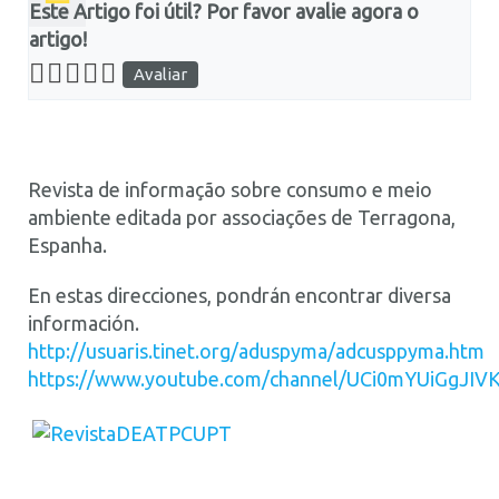
Este Artigo foi útil? Por favor avalie agora o
artigo!
Revista de informação sobre consumo e meio
ambiente editada por associações de Terragona,
Espanha.
En estas direcciones, pondrán encontrar diversa
información.
http://usuaris.tinet.org/aduspyma/adcusppyma.htm
https://www.youtube.com/channel/UCi0mYUiGgJI