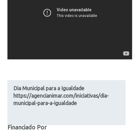
Dia Municipal para a Igualdade
https://agencianimar.com/iniciativas/dia-
municipal-para-a-igualdade
Financiado Por