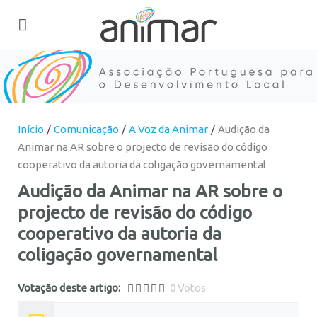
Início
Comunicação
A Voz da Animar
Audição da
Animar na AR sobre o projecto de revisão do código
cooperativo da autoria da coligação governamental
Audição da Animar na AR sobre o
projecto de revisão do código
cooperativo da autoria da
coligação governamental
0
Votação deste artigo:
0 Votos
5