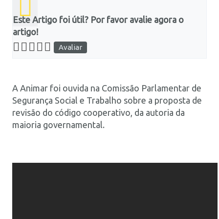
Este Artigo foi útil? Por favor avalie agora o
artigo!
A Animar foi ouvida na Comissão Parlamentar de
Segurança Social e Trabalho sobre a proposta de
revisão do código cooperativo, da autoria da
maioria governamental.