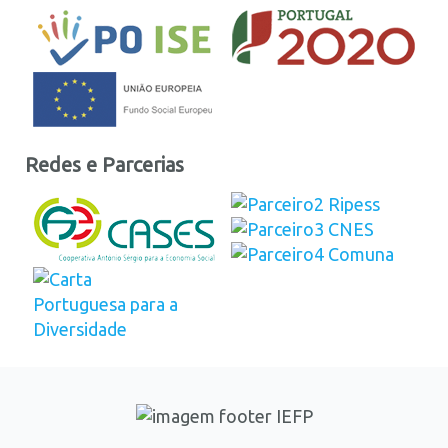
Redes e Parcerias